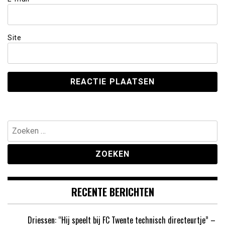
Site
Zoeken
naar:
RECENTE BERICHTEN
Driessen: “Hij speelt bij FC Twente technisch directeurtje” –