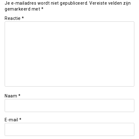
Je e-mailadres wordt niet gepubliceerd.
Vereiste velden zijn
gemarkeerd met
*
Reactie
*
Naam
*
E-mail
*