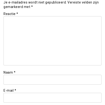
Je e-mailadres wordt niet gepubliceerd.
Vereiste velden zijn
gemarkeerd met
*
Reactie
*
Naam
*
E-mail
*