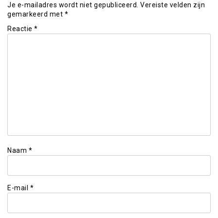
Je e-mailadres wordt niet gepubliceerd.
Vereiste velden zijn
gemarkeerd met
*
Reactie
*
Naam
*
E-mail
*