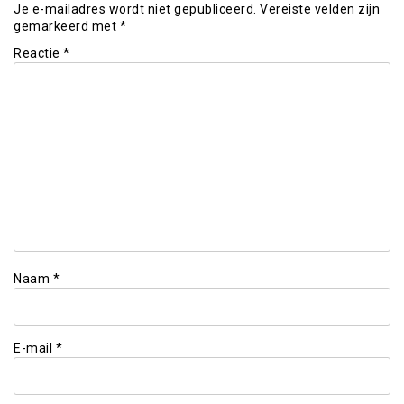
Je e-mailadres wordt niet gepubliceerd.
Vereiste velden zijn
gemarkeerd met
*
Reactie
*
Naam
*
E-mail
*