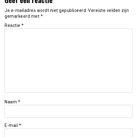
Je e-mailadres wordt niet gepubliceerd.
Vereiste velden zijn
gemarkeerd met
*
Reactie
*
Naam
*
E-mail
*