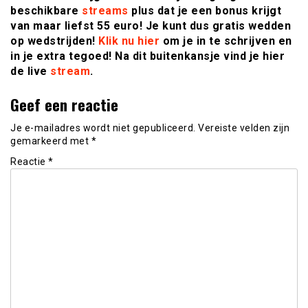
beschikbare
streams
plus dat je een bonus krijgt
van maar liefst 55 euro! Je kunt dus gratis wedden
op wedstrijden!
Klik nu hier
om je in te schrijven en
in je extra tegoed! Na dit buitenkansje vind je hier
de live
stream
.
Geef een reactie
Je e-mailadres wordt niet gepubliceerd.
Vereiste velden zijn
gemarkeerd met
*
Reactie
*